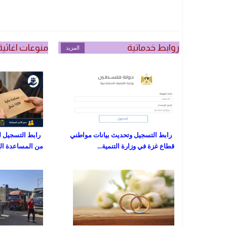
روابط خدماتية
منوعات اغاثية
المزيد
رابط التسجيل وتحديث بيانات مواطني
رابط التسجيل ل
قطاع غزة في وزارة التنمية...
من المساعدة المالية