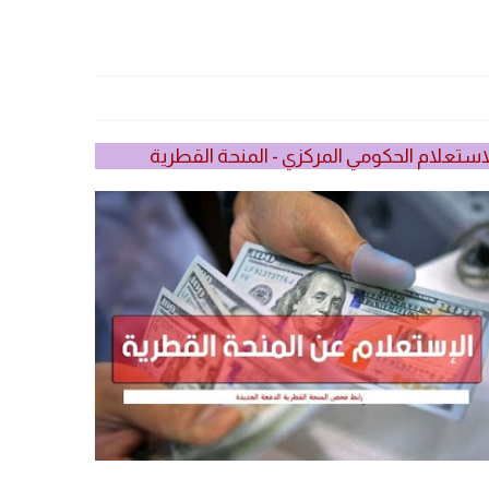
استعلام الحكومي المركزي - المنحة القطرية