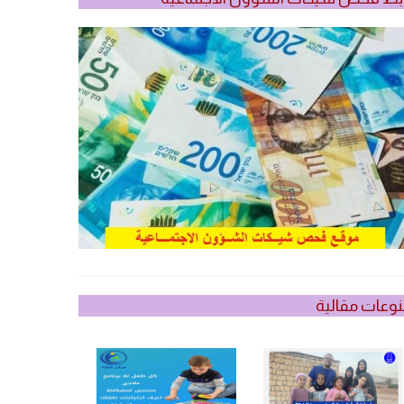
وعات مقالية