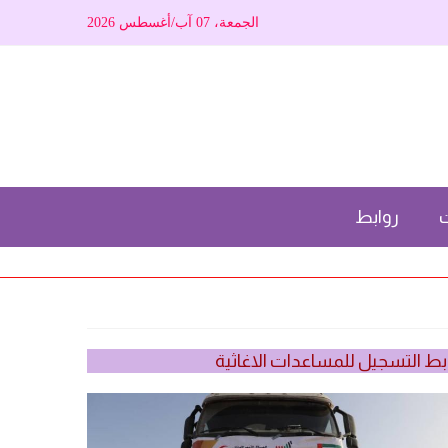
الجمعة، 07 آب/أغسطس 2026
ت
روابط
بط التسجيل للمساعدات الاغاثية