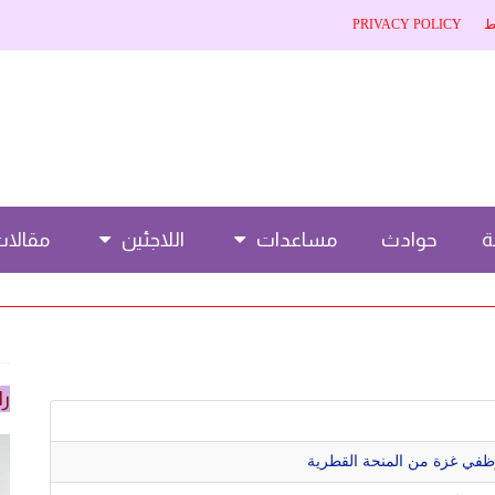
ط
PRIVACY POLICY
حوادث
مساعدات
اللاجئين
مقالا
را
ظفي غزة من المنحة القطرية