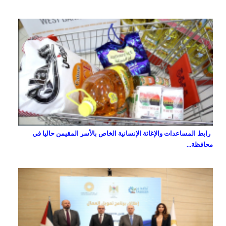
رابط المساعدات والإغاثة الإنسانية الخاص بالأسر المقيمن حاليا في
محافظة...