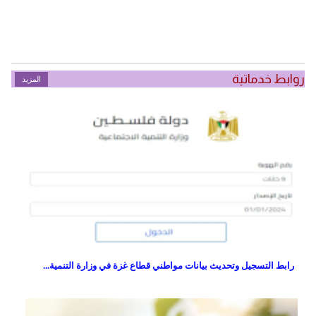
روابط خدماتية
المزيد
رابط التسجيل وتحديث بيانات مواطني قطاع غزة في وزارة التنمية...