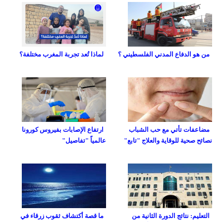
من هو الدفاع المدني الفلسطيني ؟
لماذا تُعد تجربة المغرب مختلفة؟
مضاعفات تأتي مع حب الشباب
ارتفاع الإصابات بفيروس كورونا
نصائح صحية للوقاية والعلاج "تابع"
عالمياً "تفاصيل"
التعليم: نتائج الدورة الثانية من
ما قصة أكتشاف ثقوب زرقاء في