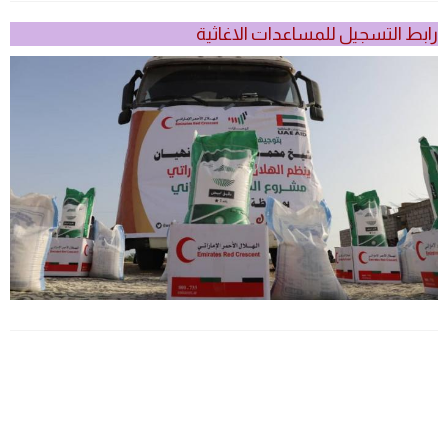
رابط التسجيل للمساعدات الاغاثية