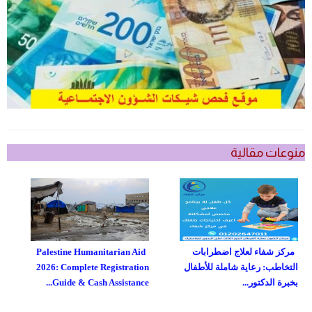
منوعات مقالية
مركز شفاء لعلاج اضطرابات
Palestine Humanitarian Aid
التخاطب: رعاية شاملة للأطفال
2026: Complete Registration
بخبرة الدكتور...
Guide & Cash Assistance...