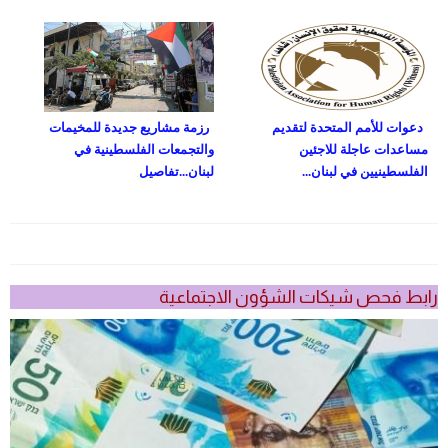
دعوات للأمم المتحدة لتقديم
رزمة مشاريع جديدة للمخيمات
مساعدات عاجلة للاجئين
والتجمعات الفلسطينية في
الفلسطينيين في لبنان...
لبنان...تفاصيل
رابط فحص شيكات الشؤون الاجتماعية