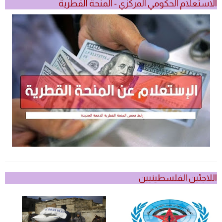
الاستعلام الحكومي المركزي - المنحة القطرية
اللاجئين الفلسطينيين