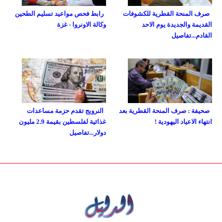
صرف المنحة القطرية للكشوفات
رابط فحص مواعيد تسليم الطحين
القديمة والجديدة يوم الاحد
وكالة الاونروا - غزة
القادم...تفاصيل
صحيفة : صرف المنحة القطرية بعد
النرويج تقدم حزمة مساعدات
انتهاء الاعياد اليهودية !
غذائية لفلسطين بقيمة 2.9 مليون
دولار...تفاصيل