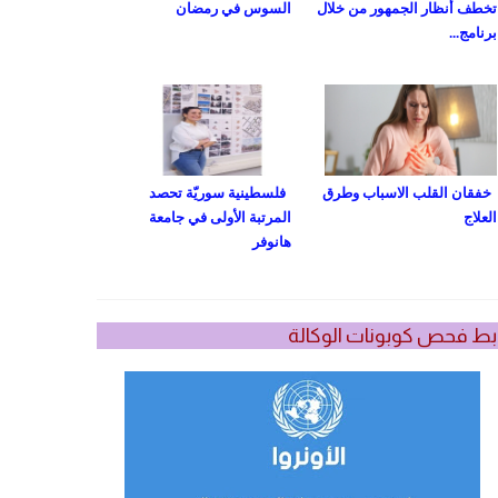
تخطف أنظار الجمهور من خلال
السوس في رمضان
برنامج...
خفقان القلب الاسباب وطرق
فلسطينية سوريّة تحصد
العلاج
المرتبة الأولى في جامعة
هانوفر
بط فحص كوبونات الوكالة