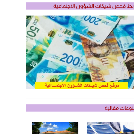
بط فحص شيكات الشؤون الاجتماعية
وعات مقالية