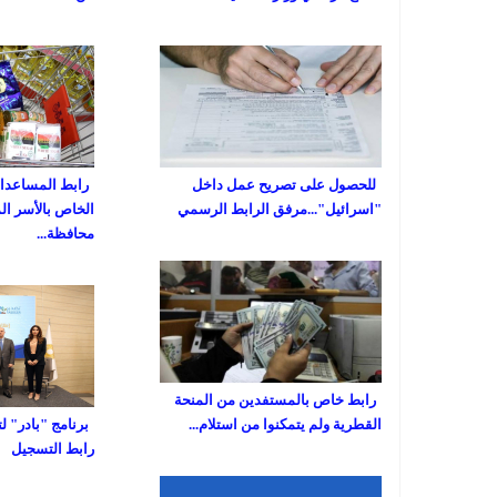
للحصول على تصريح عمل داخل
رابط المساعدات 
"اسرائيل"...مرفق الرابط الرسمي
الخاص بالأسر ال
محافظة...
رابط خاص بالمستفدين من المنحة
القطرية ولم يتمكنوا من استلام...
برنامج "بادر" ل
رابط التسجيل