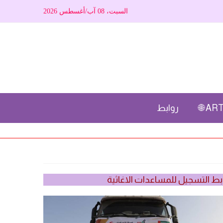
السبت، 08 آب/أغسطس 2026
ARTI
روابط
بط التسجيل للمساعدات الاغاثية