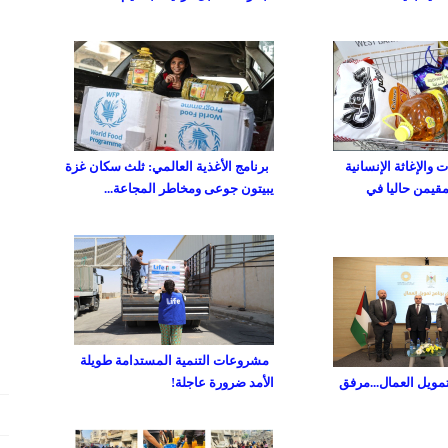
والإغاثة الإنسانية
برنامج الأغذية العالمي: ثلث سكان غزة
مقيمن حاليا في
يبيتون جوعى ومخاطر المجاعة...
مشروعات التنمية المستدامة طويلة
تمويل العمال...مرفق
الأمد ضرورة عاجلة!