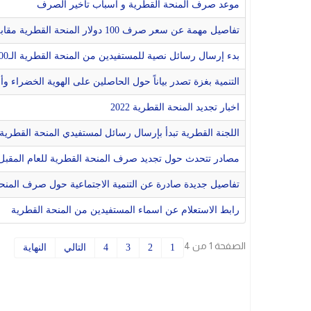
موعد صرف المنحة القطرية و أسباب تأخير الصرف
تفاصيل مهمة عن سعر صرف 100 دولار المنحة القطرية مقابل الشيكل !
بدء إرسال رسائل نصية للمستفيدين من المنحة القطرية الـ100 دولار
التنمية بغزة تصدر بياناً حول الحاصلين على الهوية الخضراء 
اخبار تجديد المنحة القطرية 2022
اللجنة القطرية تبدأ بإرسال رسائل لمستفيدي المنحة القطرية بغزة لشهر 12...م
مصادر تتحدث حول تجديد صرف المنحة القطرية للعام المقبل
تفاصيل جديدة صادرة عن التنمية الاجتماعية حول صرف المنحة
رابط الاستعلام عن اسماء المستفيدين من المنحة القطرية
الصفحة 1 من 4
1
2
3
4
التالي
النهاية