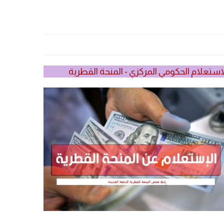
استعلام الحكومي المركزي - المنحة القطرية