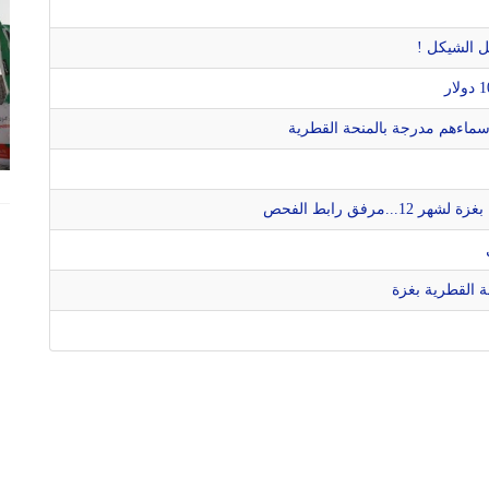
وأسماءهم مدرجة بالمنحة القطرية
رفق رابط الفحص
 القطرية بغزة