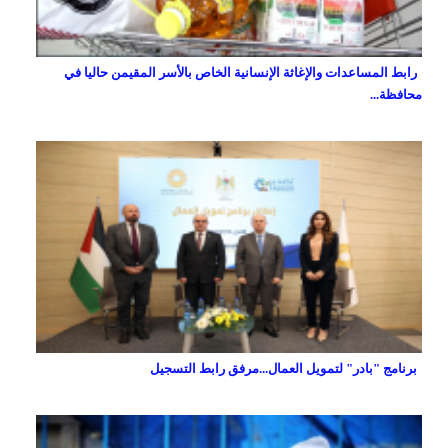
رابط المساعدات والإغاثة الإنسانية الخاص بالأسر المقيمن حاليا في
محافظة...
برنامج "بادر" لتمويل العمال...مرفق رابط التسجيل