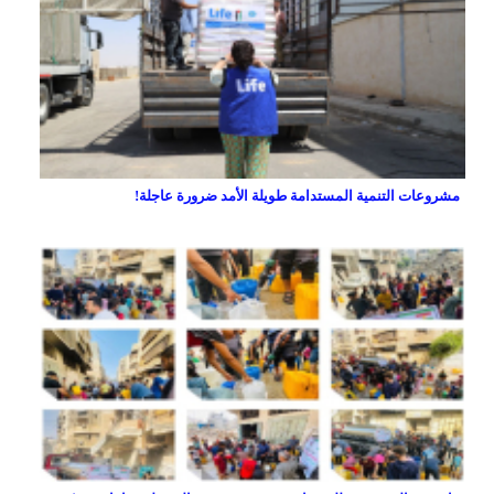
مشروعات التنمية المستدامة طويلة الأمد ضرورة عاجلة!