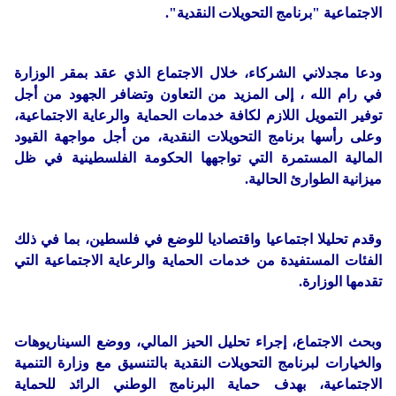
الاجتماعية "برنامج التحويلات النقدية".
ودعا مجدلاني الشركاء، خلال الاجتماع الذي عقد بمقر الوزارة
في رام الله ، إلى المزيد من التعاون وتضافر الجهود من أجل
توفير التمويل اللازم لكافة خدمات الحماية والرعاية الاجتماعية،
وعلى رأسها برنامج التحويلات النقدية، من أجل مواجهة القيود
المالية المستمرة التي تواجهها الحكومة الفلسطينية في ظل
ميزانية الطوارئ الحالية.
وقدم تحليلا اجتماعيا واقتصاديا للوضع في فلسطين، بما في ذلك
الفئات المستفيدة من خدمات الحماية والرعاية الاجتماعية التي
تقدمها الوزارة.
وبحث الاجتماع، إجراء تحليل الحيز المالي، ووضع السيناريوهات
والخيارات لبرنامج التحويلات النقدية بالتنسيق مع وزارة التنمية
الاجتماعية، بهدف حماية البرنامج الوطني الرائد للحماية