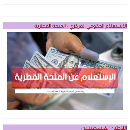
الاستعلام الحكومي المركزي - المنحة القطرية
اللاجئين الفلسطينيين