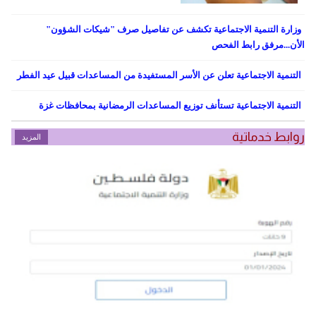
وزارة التنمية الاجتماعية تكشف عن تفاصيل صرف "شيكات الشؤون"
الأن...مرفق رابط الفحص
التنمية الاجتماعية تعلن عن الأسر المستفيدة من المساعدات قبيل عيد الفطر
التنمية الاجتماعية تستأنف توزيع المساعدات الرمضانية بمحافظات غزة
روابط خدماتية
المزيد