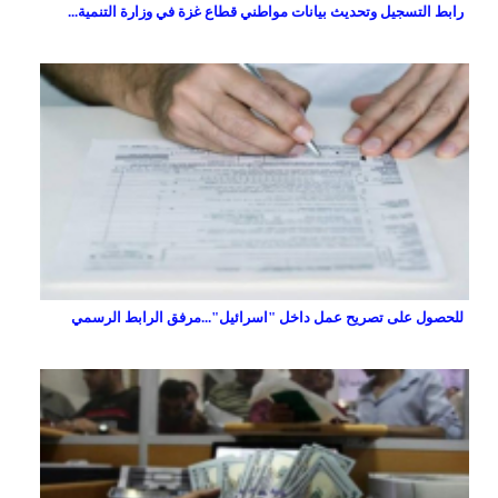
رابط التسجيل وتحديث بيانات مواطني قطاع غزة في وزارة التنمية...
للحصول على تصريح عمل داخل "اسرائيل"...مرفق الرابط الرسمي