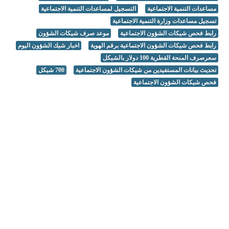
مساعدات التنمية الاجتماعية
التسجيل لمساعدات التنمية الاجتماعية
تسجيل مساعدات وزارة التنمية الاجتماعية
رابط فحص شيكات الشؤون الاجتماعية
موعد صرف شيكات الشؤون
رابط فحص شيكات الشؤون الاجتماعية برقم الهوية
اخبار شيك الشؤون اليوم
سعرصرف المنحة القطرية 100 دولار بالشيكل
تحديث بيانات المستفيدين من شيكات الشؤون الاجتماعية
700 شيكل
فحص شيكات الشؤون الاجتماعية