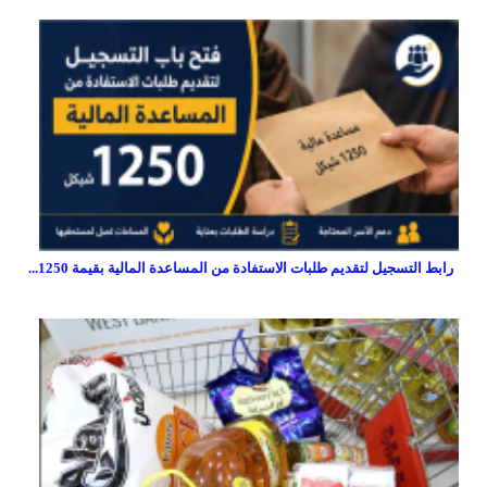
رابط التسجيل لتقديم طلبات الاستفادة من المساعدة المالية بقيمة 1250...