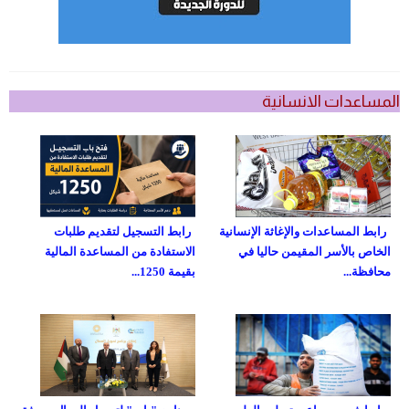
المساعدات الانسانية
رابط المساعدات والإغاثة الإنسانية
رابط التسجيل لتقديم طلبات
الخاص بالأسر المقيمن حاليا في
الاستفادة من المساعدة المالية
محافظة...
بقيمة 1250...