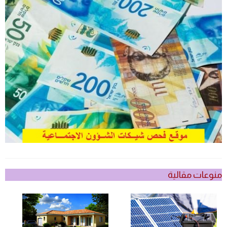
منوعات مقالية