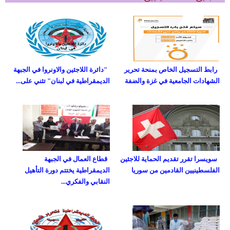
رابط التسجيل الخاص بمنحة تحرير
"دائرة اللاجئين والاونروا في الجبهة
الشهادات الجامعية في غزة والضفة
الديمقراطية في لبنان" تثني على...
سويسرا تقرر تقديم الحماية للاجئين
قطاع العمال في الجبهة
الفلسطينيين القادمين من سوريا
الديمقراطية يختتم دورة التأهيل
النقابي والفكري...