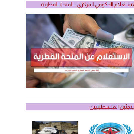
استعلام الحكومي المركزي - المنحة القطرية
لاجئين الفلسطينيين