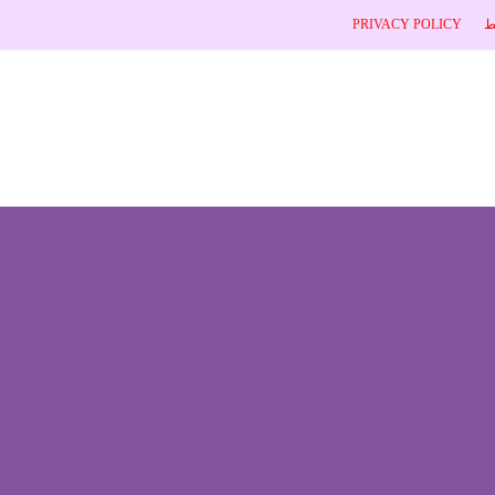
ط
PRIVACY POLICY