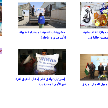
والإغاثة الإنسانية
مشروعات التنمية المستدامة طويلة
مقيمن حاليا في
الأمد ضرورة عاجلة!
من
إسرائيل توافق على إدخال الدقيق لغزة
تمويل العمال...مرفق
عبر الأمم المتحدة بدءًا...