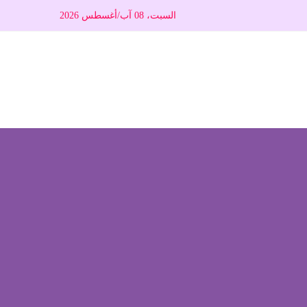
السبت، 08 آب/أغسطس 2026