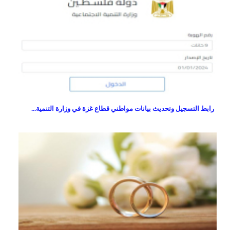
رابط التسجيل وتحديث بيانات مواطني قطاع غزة في وزارة التنمية...