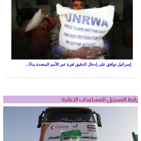
إسرائيل توافق على إدخال الدقيق لغزة عبر الأمم المتحدة بدءًا...
رابط التسجيل للمساعدات الاغاثية