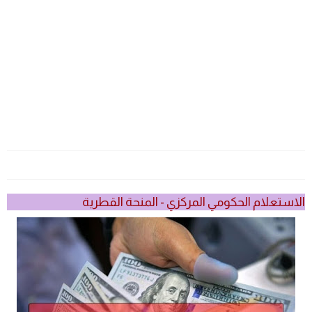
الاستعلام الحكومي المركزي - المنحة القطرية