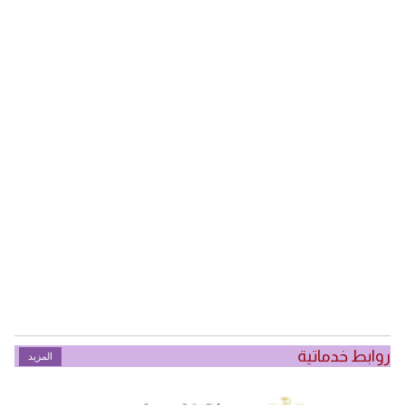
روابط خدماتية
المزيد