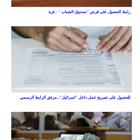
رابط الحصول على قرض "صندوق الشباب " - غزة
للحصول على تصريح عمل داخل "اسرائيل"...مرفق الرابط الرسمي