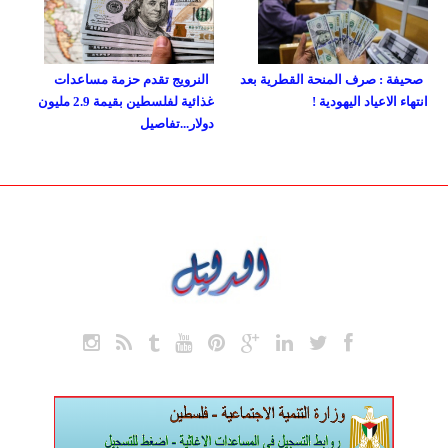
صحيفة : صرف المنحة القطرية بعد
النرويج تقدم حزمة مساعدات
انتهاء الاعياد اليهودية !
غذائية لفلسطين بقيمة 2.9 مليون
دولار...تفاصيل