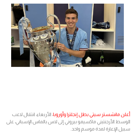
أعلن مانشستر سيتي بطل إنجلترا وأوروبا
، الأربعاء، انتقال لاعب
الوسط الأرجنتيني ماكسيمو بيروني إلى لاس بالماس الإسباني، على
سبيل الإعارة لمدة موسم واحد.