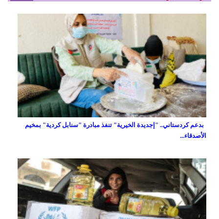
بدعم كردستاني.. "إجديدة الخيرية" تنفذ مبادرة "سنابل كردية" بمخيم
الأصدقاء...