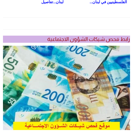
الفلسطينيين في لبنان...
لبنان...تفاصيل
رابط فحص شيكات الشؤون الاجتماعية