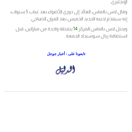
الإنجليزي.
وقال لاس بالماس، العائد إلى دوري الأضواء بعد غياب 5 سنوات،
إنه سيقدم لاعبه الجديد الخميس بعد المران الصباحي.
ويحتل لاس بالماس المركز
14
بنقطة واحدة من مباراتين، قبل
استضافة ريال سوسيداد الجمعة.
تابعونا على : أخبار جوجل